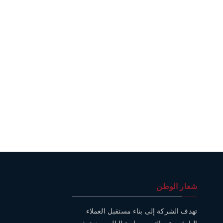
شعار الوطن
تهدف الشركة إلى بناء مستقبل العملاء