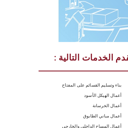
دم الخدمات التالية :
بناء وتسليم القسائم على المفتاح
أعمال الهيكل الأسود
أعمال الخرسانة
أعمال مباني الطابوق
أعمال المساح الداخلي والخارجي