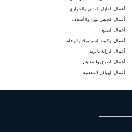
أعمال العازل المائي والحراري
أعمال الجبس بورد والأسقف
أعمال الصبغ
أعمال تركيب السراميك والرخام
أعمال الإزالة بالرمل
أعمال الطرق والمناهيل
أعمال الهياكل المعدنية