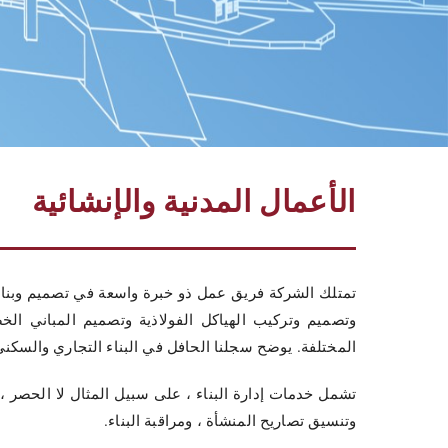
الأعمال المدنية والإنشائية
تمتلك الشركة فريق عمل ذو خبرة واسعة في تصميم وبناء ال
وتصميم وتركيب الهياكل الفولاذية وتصميم المباني الخ
المختلفة. يوضح سجلنا الحافل في البناء التجاري والسكني
تشمل خدمات إدارة البناء ، على سبيل المثال لا الحصر ، تق
وتنسيق تصاريح المنشأة ، ومراقبة البناء.