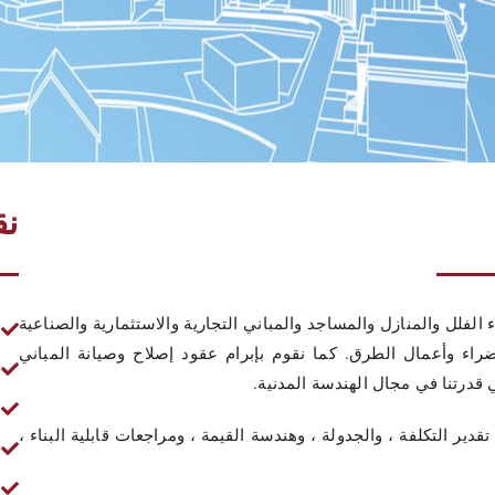
نق
فلل والمنازل والمساجد والمباني التجارية والاستثمارية والصناعية
ضراء وأعمال الطرق. كما نقوم بإبرام عقود إصلاح وصيانة المباني
 قدرتنا في مجال الهندسة المدنية.
دير التكلفة ، والجدولة ، وهندسة القيمة ، ومراجعات قابلية البناء ،